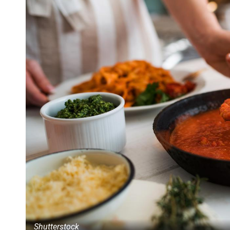
Shutterstock