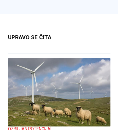
UPRAVO SE ČITA
OZBILJAN POTENCIJAL