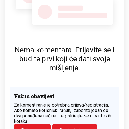
Nema komentara. Prijavite se i
budite prvi koji će dati svoje
mišljenje.
Važna obavijest
Za komentiranje je potrebna prijava/registracija.
Ako nemate korisnički račun, izaberite jedan od
dva ponuđena načina i registrirajte se u par brzih
koraka.