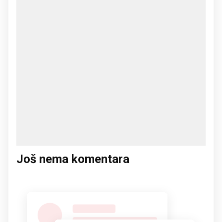
Još nema komentara