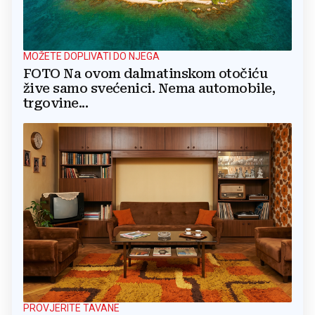
MOŽETE DOPLIVATI DO NJEGA
FOTO Na ovom dalmatinskom otočiću
žive samo svećenici. Nema automobile,
trgovine...
PROVJERITE TAVANE