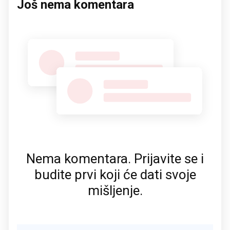
Još nema komentara
Nema komentara. Prijavite se i
budite prvi koji će dati svoje
mišljenje.