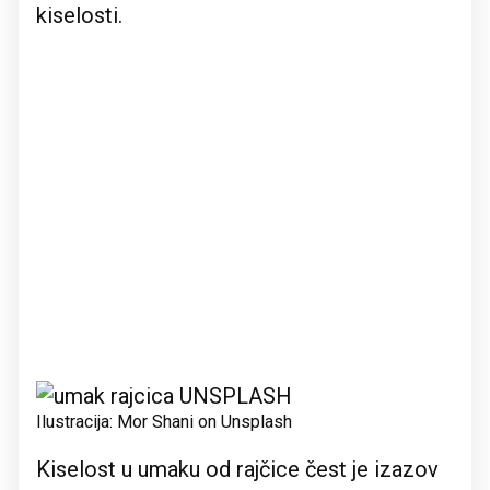
kiselosti.
Ilustracija: Mor Shani on Unsplash
Kiselost u umaku od rajčice čest je izazov