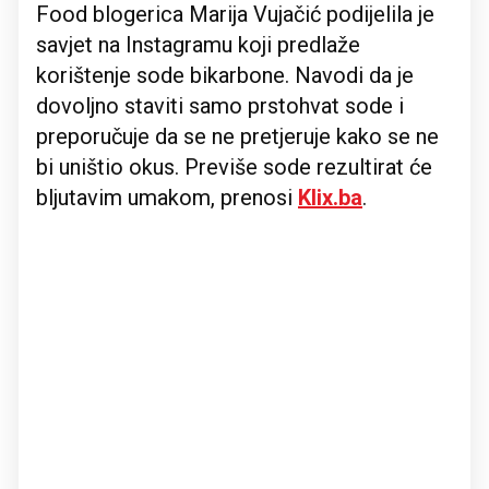
Food blogerica Marija Vujačić podijelila je
savjet na Instagramu koji predlaže
korištenje sode bikarbone. Navodi da je
dovoljno staviti samo prstohvat sode i
preporučuje da se ne pretjeruje kako se ne
bi uništio okus. Previše sode rezultirat će
bljutavim umakom, prenosi
Klix.ba
.