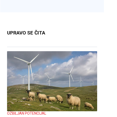
UPRAVO SE ČITA
OZBILJAN POTENCIJAL