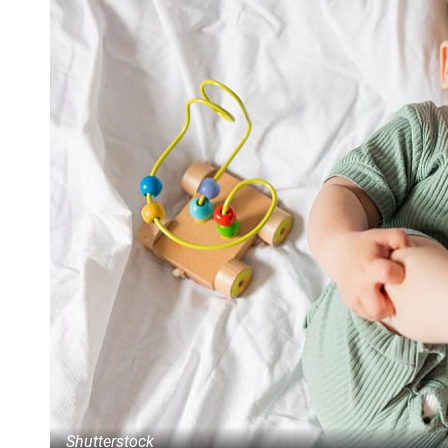
Shutterstock