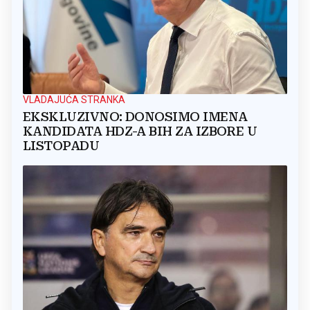
VLADAJUĆA STRANKA
EKSKLUZIVNO: DONOSIMO IMENA
KANDIDATA HDZ-A BIH ZA IZBORE U
LISTOPADU