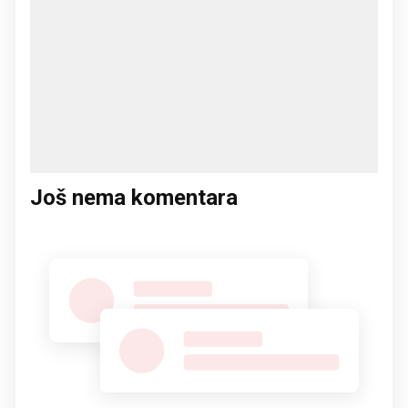
Još nema komentara