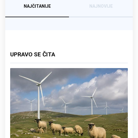
NAJČITANIJE
NAJNOVIJE
UPRAVO SE ČITA