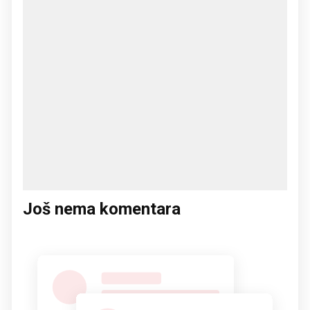
Još nema komentara