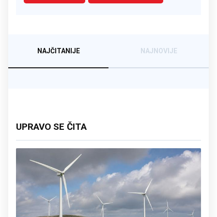
NAJČITANIJE
NAJNOVIJE
UPRAVO SE ČITA