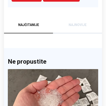
NAJČITANIJE
NAJNOVIJE
Ne propustite