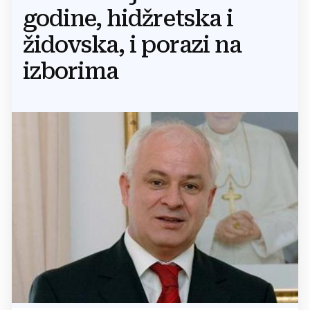
godine, hidžretska i
židovska, i porazi na
izborima