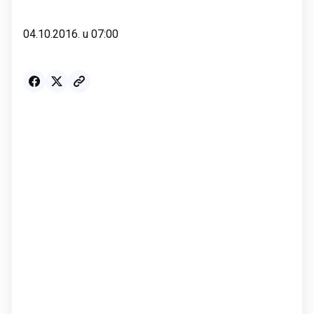
04.10.2016. u 07:00