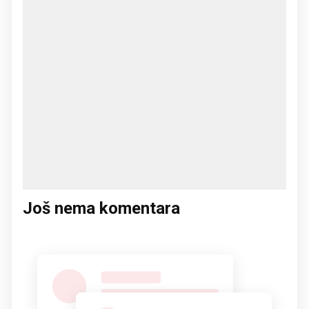
Još nema komentara