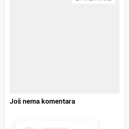
Još nema komentara