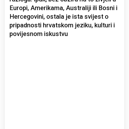
Europi, Amerikama, Australiji ili Bosni i
Hercegovini, ostala je ista svijest o
pripadnosti hrvatskom jeziku, kulturi i
povijesnom iskustvu