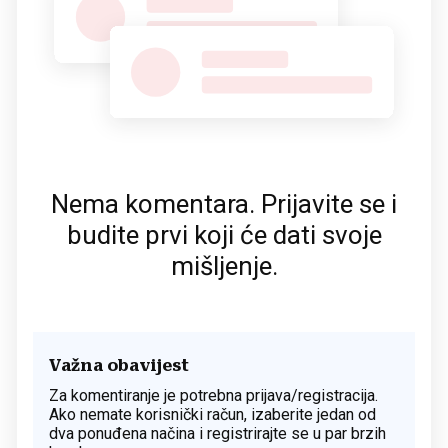
Nema komentara. Prijavite se i
budite prvi koji će dati svoje
mišljenje.
Važna obavijest
Za komentiranje je potrebna prijava/registracija.
Ako nemate korisnički račun, izaberite jedan od
dva ponuđena načina i registrirajte se u par brzih