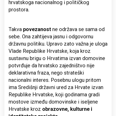
hrvatskoga nacionalnog i političkog
prostora.
Takva
povezanost
ne održava se sama od
sebe. Ona zahtijeva jasnu i odgovornu
državnu politiku. Upravo zato važna je uloga
Vlade Republike Hrvatske, koja kroz
sustavnu brigu o Hrvatima izvan domovine
potvrđuje da hrvatsko zajedništvo nije
deklarativna fraza, nego strateški
nacionalni interes. Posebnu ulogu pritom
ima Središnji državni ured za Hrvate izvan
Republike Hrvatske, koji godinama gradi
mostove između domovinske i iseljene
Hrvatske kroz
obrazovne, kulturne i