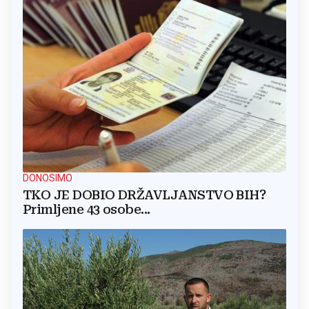
DONOSIMO
TKO JE DOBIO DRŽAVLJANSTVO BIH?
Primljene 43 osobe...