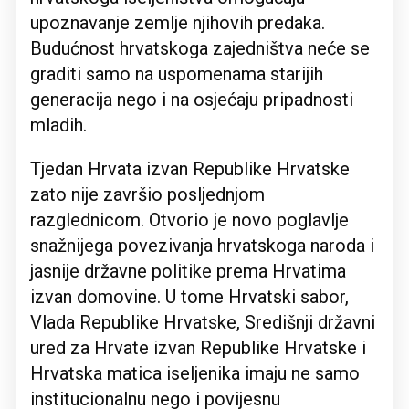
upoznavanje zemlje njihovih predaka.
Budućnost hrvatskoga zajedništva neće se
graditi samo na uspomenama starijih
generacija nego i na osjećaju pripadnosti
mladih.
Tjedan Hrvata izvan Republike Hrvatske
zato nije završio posljednjom
razglednicom. Otvorio je novo poglavlje
snažnijega povezivanja hrvatskoga naroda i
jasnije državne politike prema Hrvatima
izvan domovine. U tome Hrvatski sabor,
Vlada Republike Hrvatske, Središnji državni
ured za Hrvate izvan Republike Hrvatske i
Hrvatska matica iseljenika imaju ne samo
institucionalnu nego i povijesnu