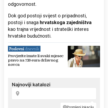
odgovornost.
Dok god postoji svijest o pripadnosti,
postoji i snaga
hrvatskoga zajedništva
kao trajna vrijednost i strateški interes
hrvatske budućnosti.
Provjerite imate li svaki mjesec
pravo na 720 eura državnog
novca