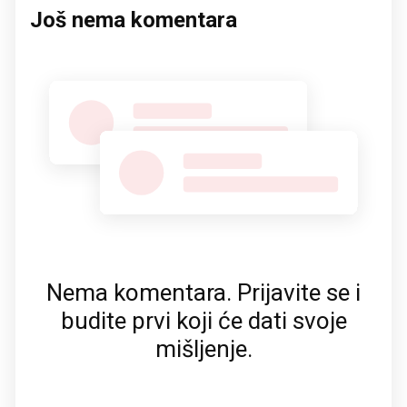
Još nema komentara
Nema komentara. Prijavite se i
budite prvi koji će dati svoje
mišljenje.