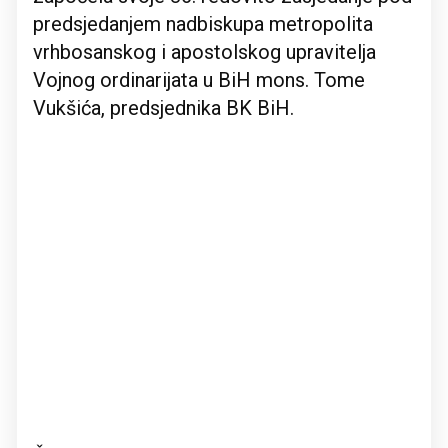
predsjedanjem nadbiskupa metropolita
vrhbosanskog i apostolskog upravitelja
Vojnog ordinarijata u BiH mons. Tome
Vukšića, predsjednika BK BiH.