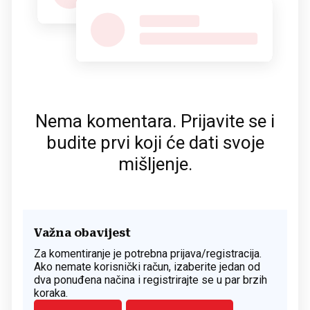
Nema komentara. Prijavite se i
budite prvi koji će dati svoje
mišljenje.
Važna obavijest
Za komentiranje je potrebna prijava/registracija.
Ako nemate korisnički račun, izaberite jedan od
dva ponuđena načina i registrirajte se u par brzih
koraka.