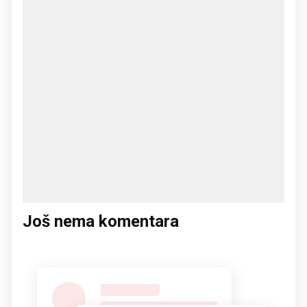
Još nema komentara