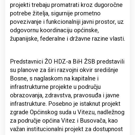
projekti trebaju promatrati kroz dugoročne
potrebe žitelja, sigurnije prometno
povezivanje i funkcionalniji javni prostor, uz
odgovornu koordinaciju općinske,
županijske, federalne i državne razine vlasti.
Predstavnici ŽO HDZ-a BiH ŽSB predstavili
su planove za širi razvojni okvir središnje
Bosne, s naglaskom na kapitalne i
infrastrukturne projekte u području
obrazovanja, zdravstva, pravosuđa i javne
infrastrukture. Posebno je istaknut projekt
zgrade Općinskog suda u Vitezu, nadležnog
za područje općina Vitez i Busovača, kao
važan institucionalni projekt za dostupnost