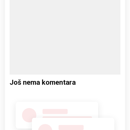
Još nema komentara