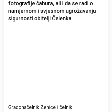
fotografije čahura, ali i da se radi o
namjernom i svjesnom ugrožavanju
sigurnosti obitelji Čelenka
Gradonačelnik Zenice i čelnik