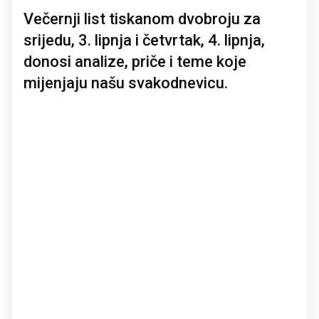
Večernji list tiskanom dvobroju za
srijedu, 3. lipnja i četvrtak, 4. lipnja,
donosi analize, priče i teme koje
mijenjaju našu svakodnevicu.