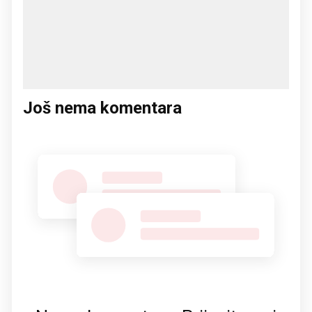
Još nema komentara