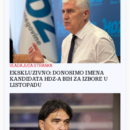
VLADAJUĆA STRANKA
EKSKLUZIVNO: DONOSIMO IMENA
KANDIDATA HDZ-A BIH ZA IZBORE U
LISTOPADU