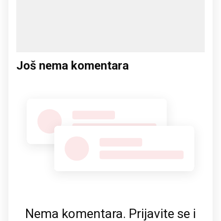
Još nema komentara
Nema komentara. Prijavite se i