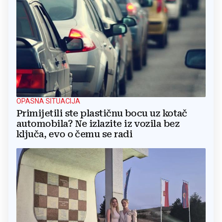
OPASNA SITUACIJA
Primijetili ste plastičnu bocu uz kotač
automobila? Ne izlazite iz vozila bez
ključa, evo o čemu se radi