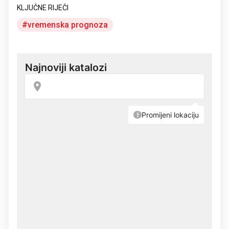
KLJUČNE RIJEČI
vremenska prognoza