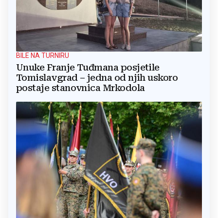
BILE NA TURNIRU
Unuke Franje Tuđmana posjetile
Tomislavgrad – jedna od njih uskoro
postaje stanovnica Mrkodola