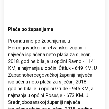
Plaće po županijama
Promatrano po županijama, u
Hercegovačko-neretvanskoj županiji
najveća isplaćena neto plaća za siječanj
2018. godine bila je u općini Ravno - 1141
KM, a najmanja u općini Čitluk - 649 KM. U
Zapadnohercegovačkoj županiji najveća
isplaćena neto plaća za siječanj 2018.
godine bila je u općini Grude - 945 KM, a
najmanja u općini Posušje - 673 KM. U
Srednjobosanskoj županiji najveća