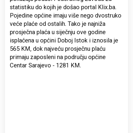
statistiku do kojih je došao portal Klix.ba.
Pojedine općine imaju više nego dvostruko
veće plaće od ostalih. Tako je najniža
prosječna plaća u siječnju ove godine
isplaćena u općini Doboj Istok i iznosila je
565 KM, dok najveću prosječnu plaću
primaju zaposleni na području općine
Centar Sarajevo - 1281 KM.