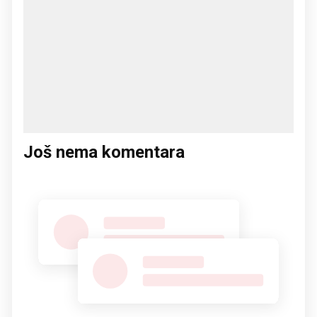
Još nema komentara