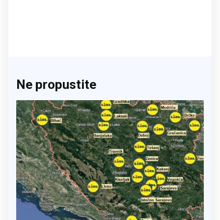
Ne propustite