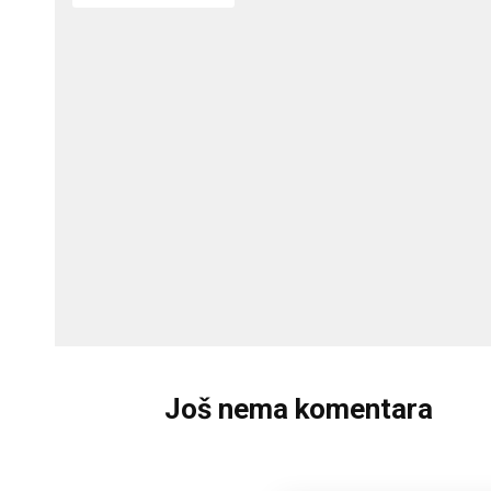
Još nema komentara