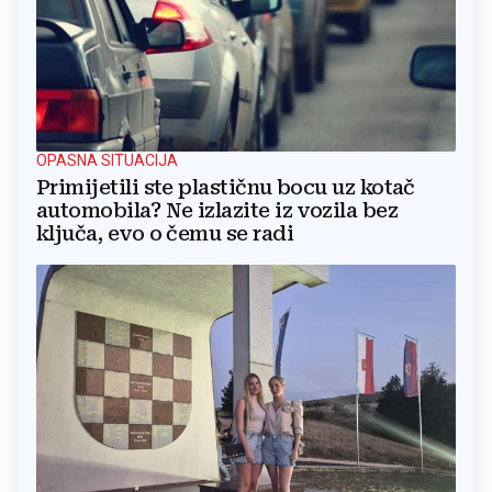
OPASNA SITUACIJA
Primijetili ste plastičnu bocu uz kotač
automobila? Ne izlazite iz vozila bez
ključa, evo o čemu se radi