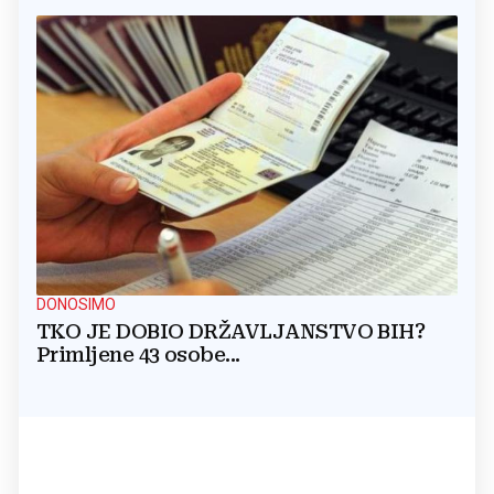
DONOSIMO
TKO JE DOBIO DRŽAVLJANSTVO BIH?
Primljene 43 osobe...