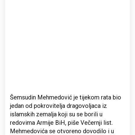
Šemsudin Mehmedović je tijekom rata bio
jedan od pokrovitelja dragovoljaca iz
islamskih zemalja koji su se borili u
redovima Armije BiH, piše Večernji list.
Mehmedovića se otvoreno dovodilo i u