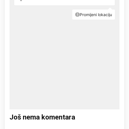
Još nema komentara