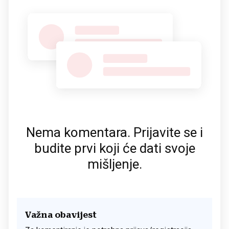
Nema komentara. Prijavite se i
budite prvi koji će dati svoje
mišljenje.
Važna obavijest