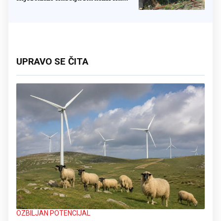
svome imanju
UPRAVO SE ČITA
OZBILJAN POTENCIJAL