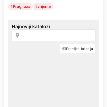
Prognoza
vrijeme