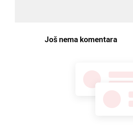
Još nema komentara