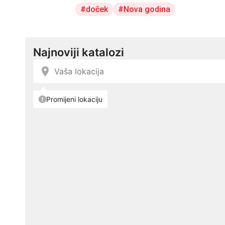
doček
Nova godina