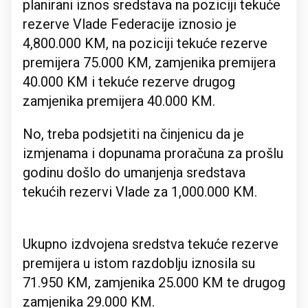
planirani iznos sredstava na poziciji tekuće
rezerve Vlade Federacije iznosio je
4,800.000 KM, na poziciji tekuće rezerve
premijera 75.000 KM, zamjenika premijera
40.000 KM i tekuće rezerve drugog
zamjenika premijera 40.000 KM.
No, treba podsjetiti na činjenicu da je
izmjenama i dopunama proračuna za prošlu
godinu došlo do umanjenja sredstava
tekućih rezervi Vlade za 1,000.000 KM.
Ukupno izdvojena sredstva tekuće rezerve
premijera u istom razdoblju iznosila su
71.950 KM, zamjenika 25.000 KM te drugog
zamjenika 29.000 KM.