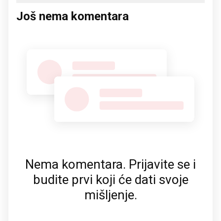
Još nema komentara
Nema komentara. Prijavite se i
budite prvi koji će dati svoje
mišljenje.