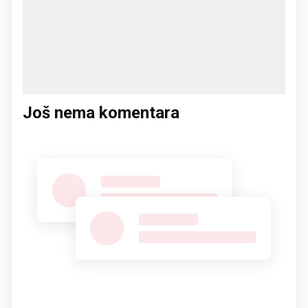
Još nema komentara