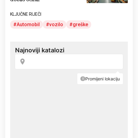
KLJUČNE RIJEČI
Automobil
vozilo
greške