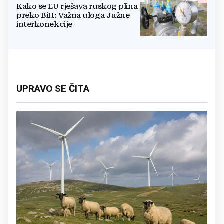
Kako se EU rješava ruskog plina
preko BiH: Važna uloga Južne
interkonekcije
UPRAVO SE ČITA