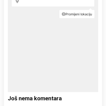
Još nema komentara