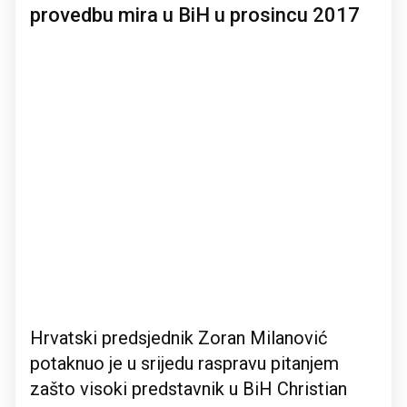
provedbu mira u BiH u prosincu 2017
Hrvatski predsjednik Zoran Milanović
potaknuo je u srijedu raspravu pitanjem
zašto visoki predstavnik u BiH Christian