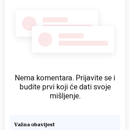
Nema komentara. Prijavite se i
budite prvi koji će dati svoje
mišljenje.
Važna obavijest