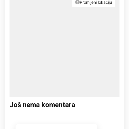
Još nema komentara