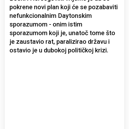
pokrene novi plan koji će se pozabaviti
nefunkcionalnim Daytonskim
sporazumom - onim istim
sporazumom koji je, unatoč tome što
je zaustavio rat, paralizirao državu i
ostavio je u dubokoj političkoj krizi.