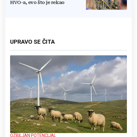
HVO-a, evo što je rekao
UPRAVO SE ČITA
OZBILJAN POTENCIJAL