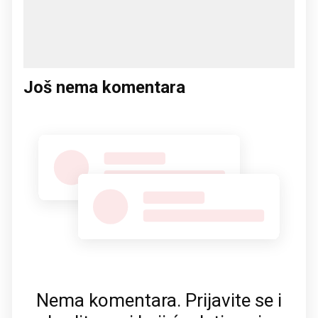
Još nema komentara
Nema komentara. Prijavite se i