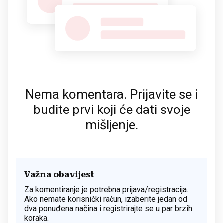
Nema komentara. Prijavite se i
budite prvi koji će dati svoje
mišljenje.
Važna obavijest
Za komentiranje je potrebna prijava/registracija.
Ako nemate korisnički račun, izaberite jedan od
dva ponuđena načina i registrirajte se u par brzih
koraka.