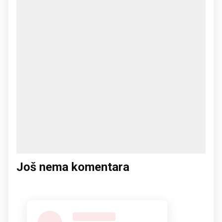
Još nema komentara