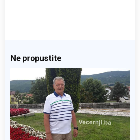
Ne propustite