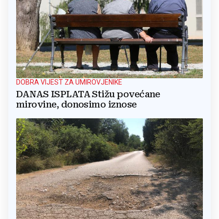
DOBRA VIJEST ZA UMIROVJENIKE
DANAS ISPLATA Stižu povećane
mirovine, donosimo iznose