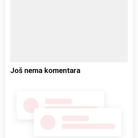
Još nema komentara