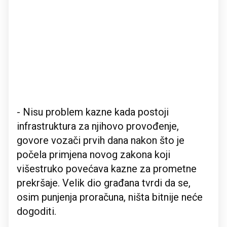
- Nisu problem kazne kada postoji
infrastruktura za njihovo provođenje,
govore vozači prvih dana nakon što je
počela primjena novog zakona koji
višestruko povećava kazne za prometne
prekršaje. Velik dio građana tvrdi da se,
osim punjenja proračuna, ništa bitnije neće
dogoditi.