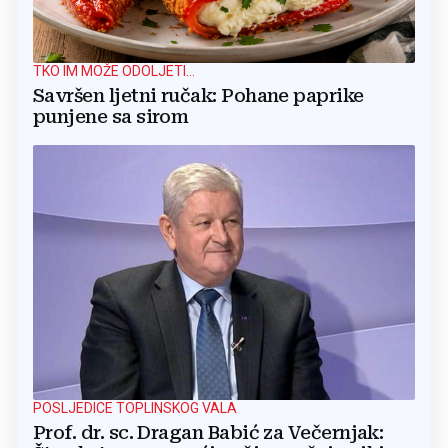
TKO IM MOŽE ODOLJETI...
Savršen ljetni ručak: Pohane paprike
punjene sa sirom
POSLJEDICE TOPLINSKOG VALA
Prof. dr. sc. Dragan Babić za Večernjak: