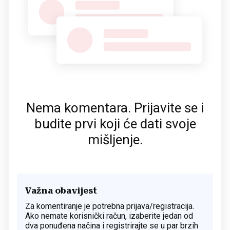
Nema komentara. Prijavite se i
budite prvi koji će dati svoje
mišljenje.
Važna obavijest
Za komentiranje je potrebna prijava/registracija.
Ako nemate korisnički račun, izaberite jedan od
dva ponuđena načina i registrirajte se u par brzih