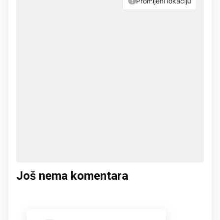
Još nema komentara