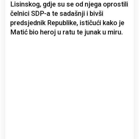
Lisinskog, gdje su se od njega oprostili
čelnici SDP-a te sadašnji i bivši
predsjednik Republike, ističući kako je
Matić bio heroj u ratu te junak u miru.