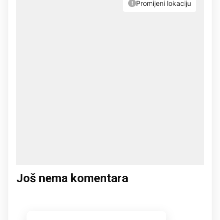
Još nema komentara