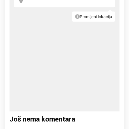
Još nema komentara