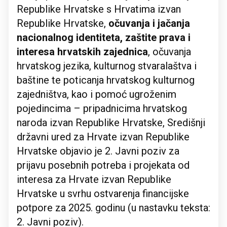
Republike Hrvatske s Hrvatima izvan
Republike Hrvatske,
očuvanja i jačanja
nacionalnog identiteta, zaštite prava i
interesa hrvatskih zajednica
, očuvanja
hrvatskog jezika, kulturnog stvaralaštva i
baštine te poticanja hrvatskog kulturnog
zajedništva, kao i pomoć ugroženim
pojedincima – pripadnicima hrvatskog
naroda izvan Republike Hrvatske, Središnji
državni ured za Hrvate izvan Republike
Hrvatske objavio je 2. Javni poziv za
prijavu posebnih potreba i projekata od
interesa za Hrvate izvan Republike
Hrvatske u svrhu ostvarenja financijske
potpore za 2025. godinu (u nastavku teksta:
2. Javni poziv).