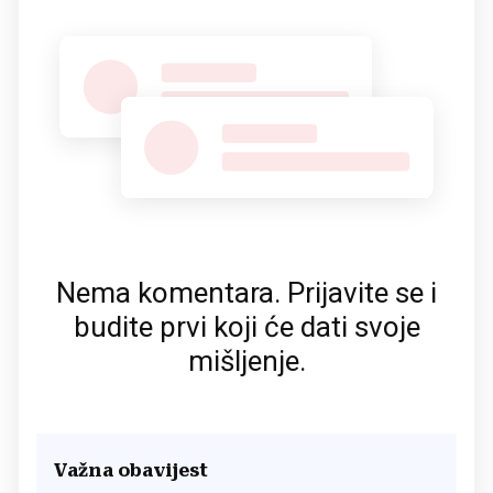
Nema komentara. Prijavite se i
budite prvi koji će dati svoje
mišljenje.
Važna obavijest