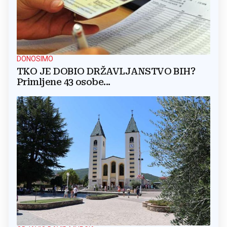
DONOSIMO
TKO JE DOBIO DRŽAVLJANSTVO BIH?
Primljene 43 osobe...