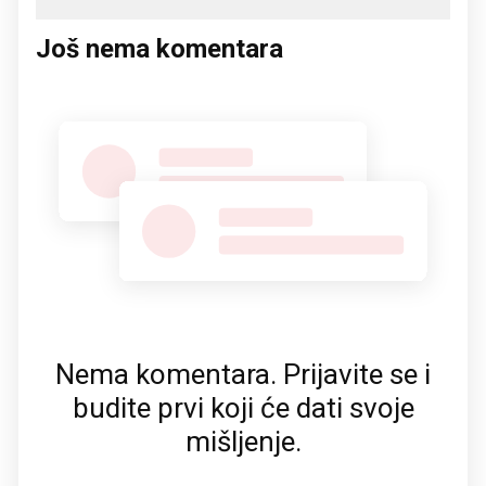
Još nema komentara
Nema komentara. Prijavite se i
budite prvi koji će dati svoje
mišljenje.