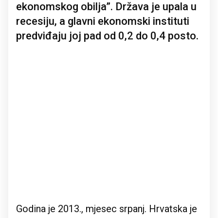
ekonomskog obilja”. Država je upala u
recesiju, a glavni ekonomski instituti
predviđaju joj pad od 0,2 do 0,4 posto.
Godina je 2013., mjesec srpanj. Hrvatska je