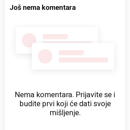
Još nema komentara
Nema komentara. Prijavite se i
budite prvi koji će dati svoje
mišljenje.