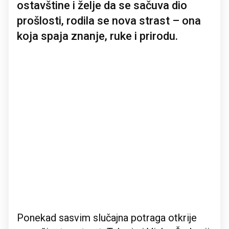
ostavštine i želje da se sačuva dio
prošlosti, rodila se nova strast – ona
koja spaja znanje, ruke i prirodu.
Ponekad sasvim slučajna potraga otkrije