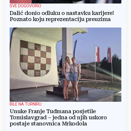
SVE DOGOVORIO
Dalić donio odluku o nastavku karijere!
Poznato koju reprezentaciju preuzima
BILE NA TURNIRU
Unuke Franje Tuđmana posjetile
Tomislavgrad – jedna od njih uskoro
postaje stanovnica Mrkodola