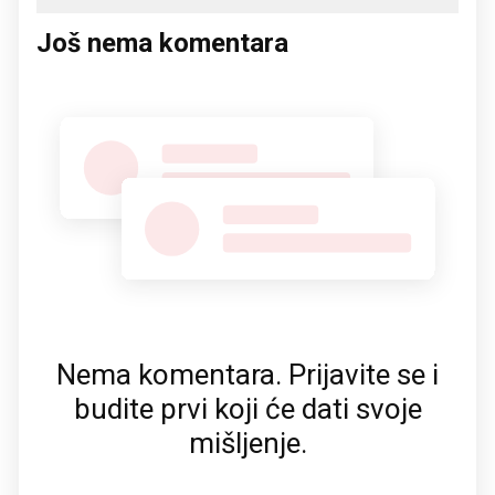
Još nema komentara
Nema komentara. Prijavite se i
budite prvi koji će dati svoje
mišljenje.