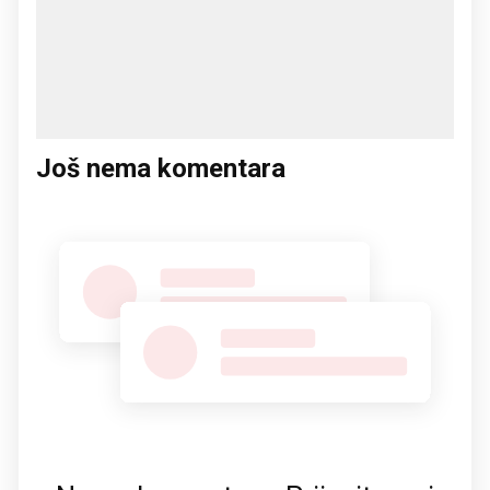
Još nema komentara