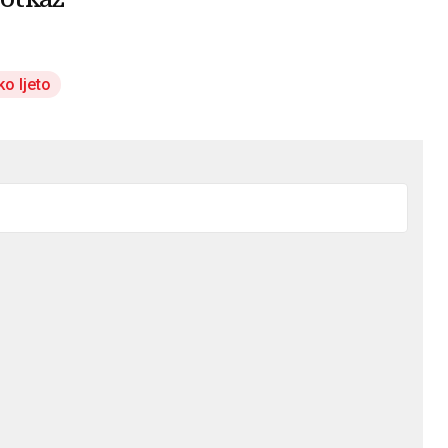
o ljeto