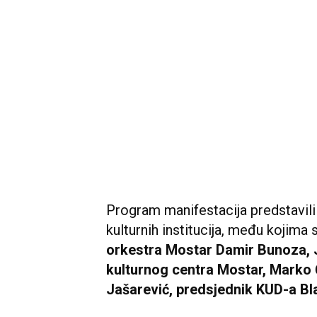
Program manifestacija predstavili 
kulturnih institucija, među kojima s
orkestra Mostar Damir Bunoza, 
kulturnog centra Mostar, Marko
Jašarević, predsjednik KUD-a Bl