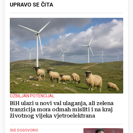
UPRAVO SE ČITA
OZBILJAN POTENCIJAL
BiH ulazi u novi val ulaganja, ali zelena
tranzicija mora odmah misliti i na kraj
životnog vijeka vjetroelektrana
SVE DOGOVORIO