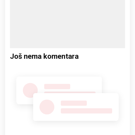
Još nema komentara