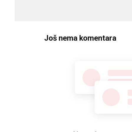
Još nema komentara