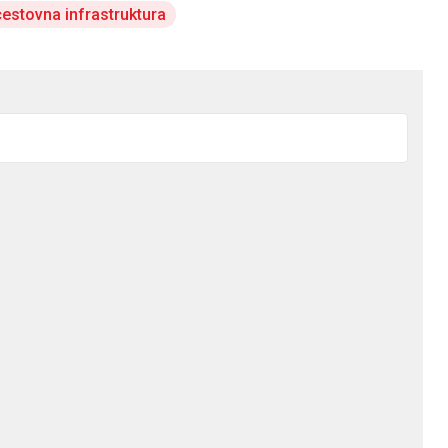
cestovna infrastruktura