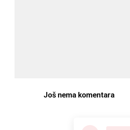
Još nema komentara