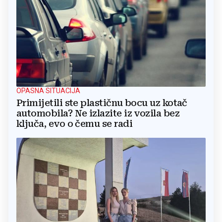
OPASNA SITUACIJA
Primijetili ste plastičnu bocu uz kotač
automobila? Ne izlazite iz vozila bez
ključa, evo o čemu se radi