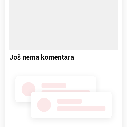
Još nema komentara