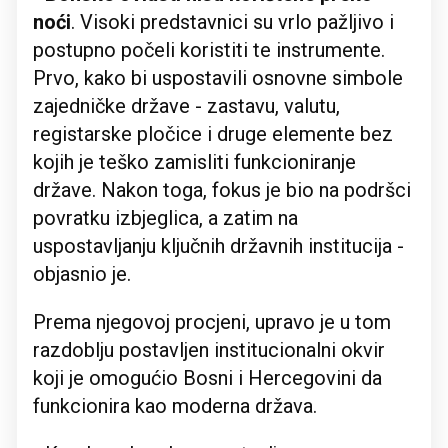
noći
. Visoki predstavnici su vrlo pažljivo i
postupno počeli koristiti te instrumente.
Prvo, kako bi uspostavili osnovne simbole
zajedničke države - zastavu, valutu,
registarske pločice i druge elemente bez
kojih je teško zamisliti funkcioniranje
države. Nakon toga, fokus je bio na podršci
povratku izbjeglica, a zatim na
uspostavljanju ključnih državnih institucija -
objasnio je.
Prema njegovoj procjeni, upravo je u tom
razdoblju postavljen institucionalni okvir
koji je omogućio Bosni i Hercegovini da
funkcionira kao moderna država.