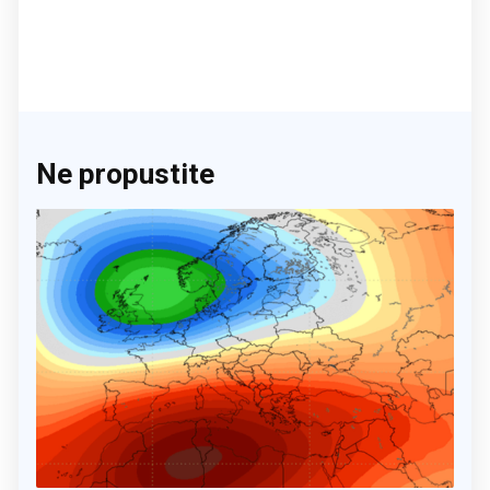
Ne propustite