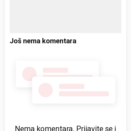
Još nema komentara
Nema komentara. Prijavite se i