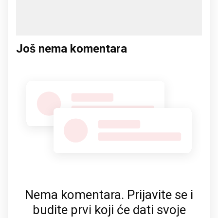
Još nema komentara
Nema komentara. Prijavite se i
budite prvi koji će dati svoje