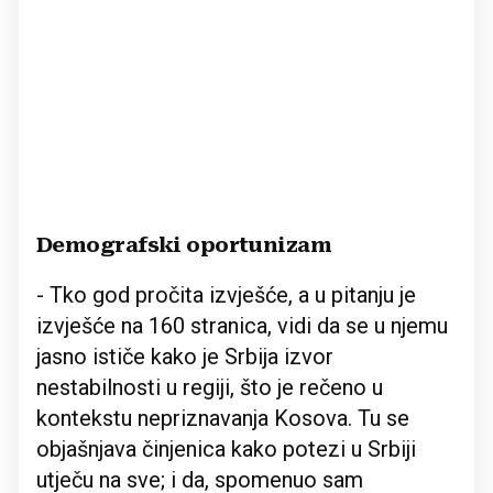
Demografski oportunizam
- Tko god pročita izvješće, a u pitanju je
izvješće na 160 stranica, vidi da se u njemu
jasno ističe kako je Srbija izvor
nestabilnosti u regiji, što je rečeno u
kontekstu nepriznavanja Kosova. Tu se
objašnjava činjenica kako potezi u Srbiji
utječu na sve; i da, spomenuo sam