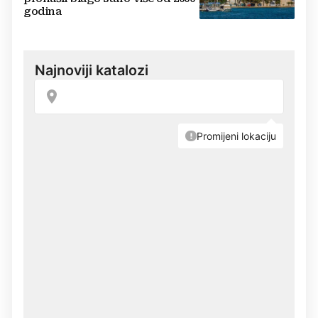
godina