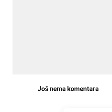
Još nema komentara