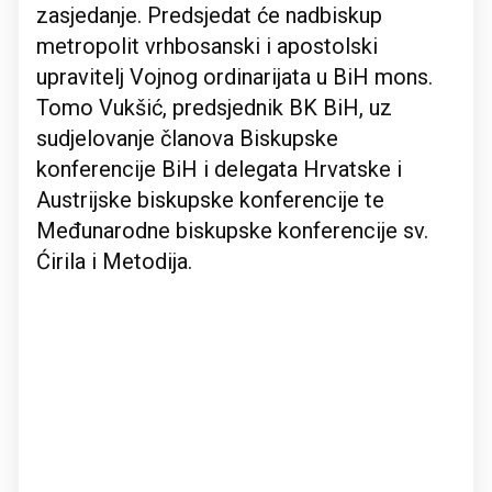
zasjedanje. Predsjedat će nadbiskup
metropolit vrhbosanski i apostolski
upravitelj Vojnog ordinarijata u BiH mons.
Tomo Vukšić, predsjednik BK BiH, uz
sudjelovanje članova Biskupske
konferencije BiH i delegata Hrvatske i
Austrijske biskupske konferencije te
Međunarodne biskupske konferencije sv.
Ćirila i Metodija.