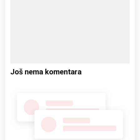
Još nema komentara