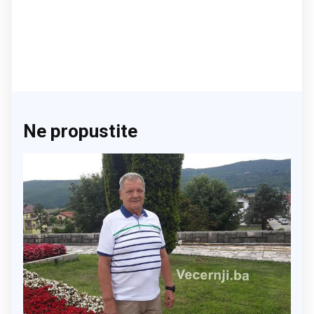
Ne propustite