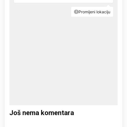
Još nema komentara