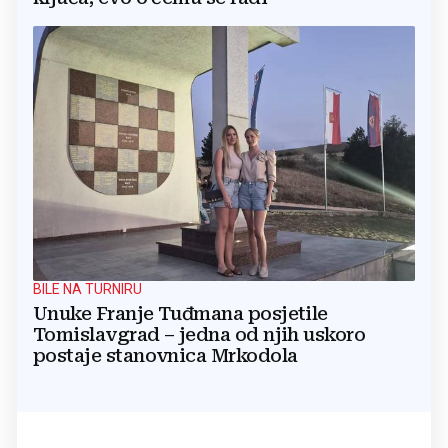
BILE NA TURNIRU
Unuke Franje Tuđmana posjetile
Tomislavgrad – jedna od njih uskoro
postaje stanovnica Mrkodola