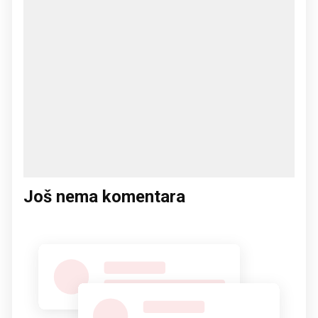
Još nema komentara