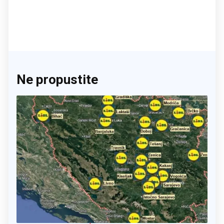
Ne propustite