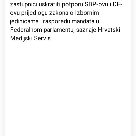
zastupnici uskratiti potporu SDP-ovu i DF-
ovu prijedlogu zakona o Izbornim
jedinicama i rasporedu mandata u
Federalnom parlamentu, saznaje Hrvatski
Medijski Servis.