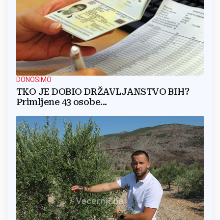
DONOSIMO
TKO JE DOBIO DRŽAVLJANSTVO BIH?
Primljene 43 osobe...