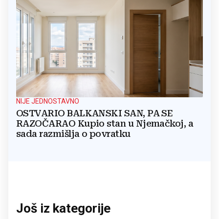
NIJE JEDNOSTAVNO
OSTVARIO BALKANSKI SAN, PA SE
RAZOČARAO Kupio stan u Njemačkoj, a
sada razmišlja o povratku
Još iz kategorije