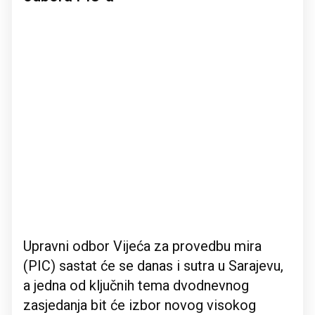
Upravni odbor Vijeća za provedbu mira
(PIC) sastat će se danas i sutra u Sarajevu,
a jedna od ključnih tema dvodnevnog
zasjedanja bit će izbor novog visokog