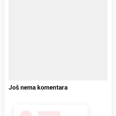
Još nema komentara