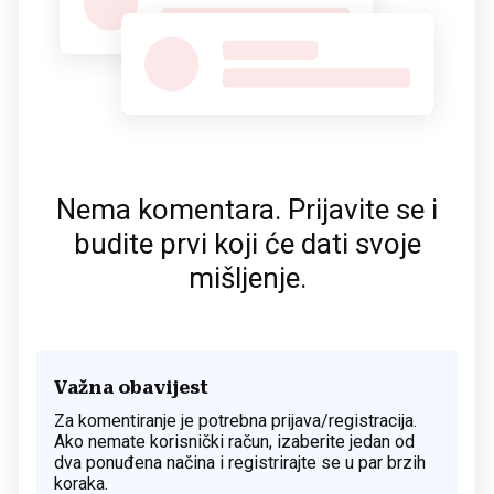
Nema komentara. Prijavite se i
budite prvi koji će dati svoje
mišljenje.
Važna obavijest
Za komentiranje je potrebna prijava/registracija.
Ako nemate korisnički račun, izaberite jedan od
dva ponuđena načina i registrirajte se u par brzih
koraka.