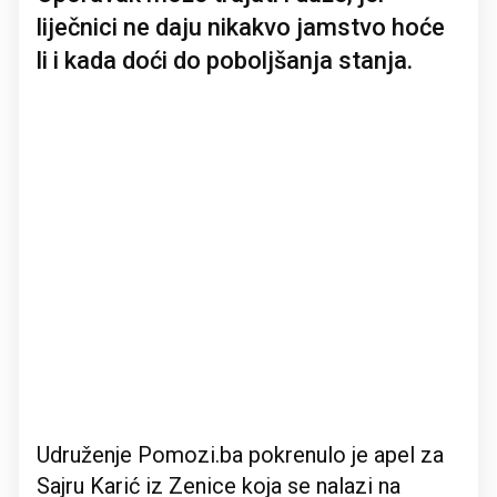
liječnici ne daju nikakvo jamstvo hoće
li i kada doći do poboljšanja stanja.
Udruženje Pomozi.ba pokrenulo je apel za
Sajru Karić iz Zenice koja se nalazi na