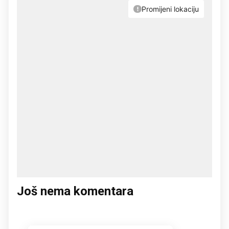
Još nema komentara