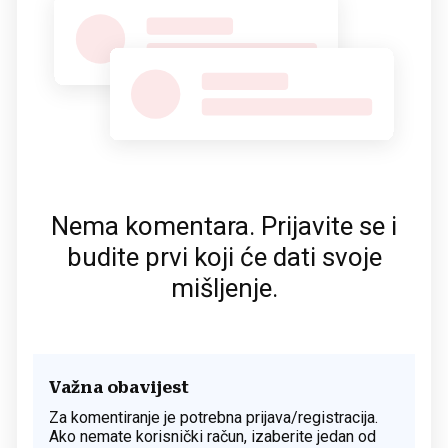
Nema komentara. Prijavite se i
budite prvi koji će dati svoje
mišljenje.
Važna obavijest
Za komentiranje je potrebna prijava/registracija.
Ako nemate korisnički račun, izaberite jedan od