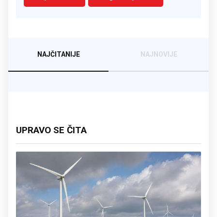
NAJČITANIJE
NAJNOVIJE
UPRAVO SE ČITA