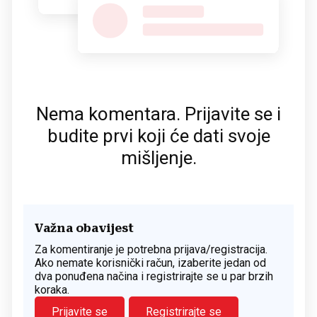
Nema komentara. Prijavite se i
budite prvi koji će dati svoje
mišljenje.
Važna obavijest
Za komentiranje je potrebna prijava/registracija.
Ako nemate korisnički račun, izaberite jedan od
dva ponuđena načina i registrirajte se u par brzih
koraka.
Prijavite se
Registrirajte se