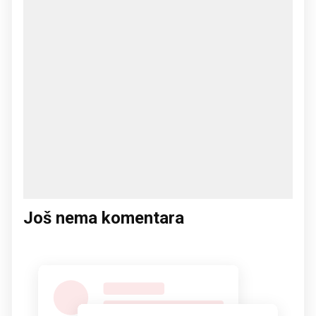
Još nema komentara