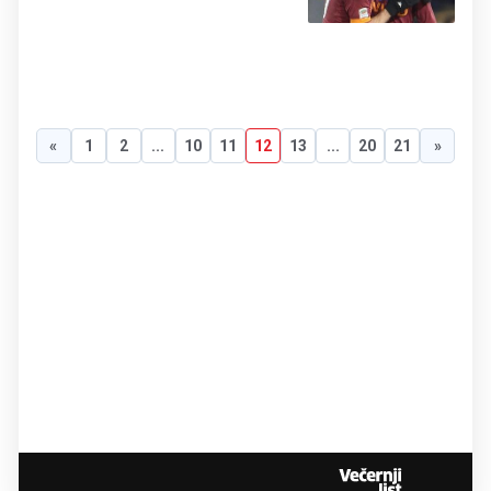
«
1
2
...
10
11
12
13
...
20
21
»